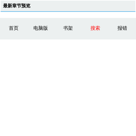
最新章节预览
首页
电脑版
书架
搜索
报错