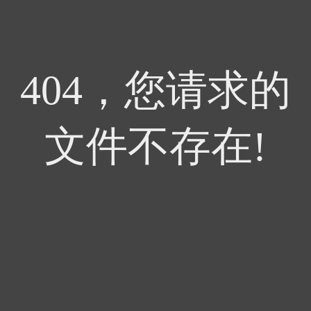
404，您请求的
文件不存在!