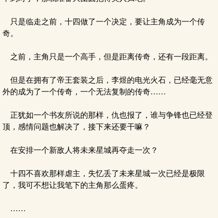
只是临走之前，十四做了一个决定，要让主角成为一个传
奇。
之前，主角只是一个高手，但是距离传奇，还有一段距离。
但是在拥有了帝王套装之后，李煜的电光火石，已经毫无意
外的成为了一个传奇，一个无法复制的传奇……
正犹如一个书友所说的那样，仇也报了，谁与争锋也已经登
顶，感情问题也解决了，接下来还要干嘛？
在安排一个新敌人将未来星城再夺走一次？
十四不喜欢那样虐主，失忆丢了未来星城一次已经是极限
了，我可不想让我笔下的主角那么蛋疼。
……