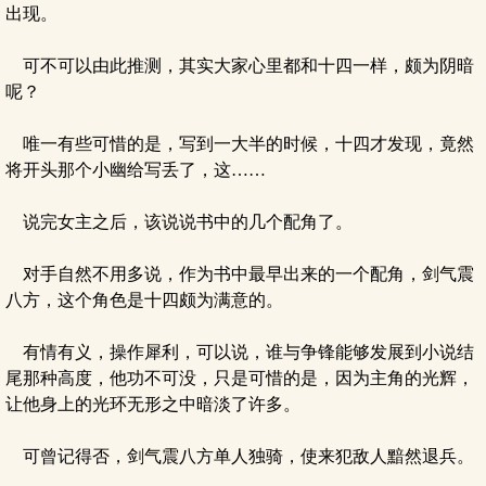
出现。
可不可以由此推测，其实大家心里都和十四一样，颇为阴暗
呢？
唯一有些可惜的是，写到一大半的时候，十四才发现，竟然
将开头那个小幽给写丢了，这……
说完女主之后，该说说书中的几个配角了。
对手自然不用多说，作为书中最早出来的一个配角，剑气震
八方，这个角色是十四颇为满意的。
有情有义，操作犀利，可以说，谁与争锋能够发展到小说结
尾那种高度，他功不可没，只是可惜的是，因为主角的光辉，
让他身上的光环无形之中暗淡了许多。
可曾记得否，剑气震八方单人独骑，使来犯敌人黯然退兵。