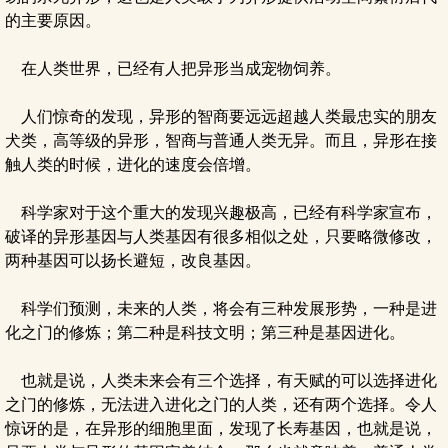
的主要原因。
在人类世界，已经有人把异形当成宠物饲养。
人们惊奇的发现，异形的智商要远远超越人类最忠实的朋友
犬类，高等级的异形，智商与普通人类无异。而且，异形在接
触人类的时候，进化的速度会倍增。
科学家对于这个重大的发现兴趣极高，已经有科学家宣布，
破译的异形基因与人类基因有很多相似之处，只要略微修改，
两种基因可以扬长避短，改良基因。
科学们预测，未来的人类，将会有三种发展形势，一种是进
化之门的修炼；第二种是科技文明；第三种是基因进化。
也就是说，人类未来会有三个选择，有天赋的可以选择进化
之门的修炼，无法进入进化之门的人类，还有两个选择。令人
惊讶的是，在异形的细胞里面，发现了长寿基因，也就是说，