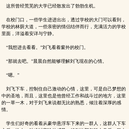
这所曾经荒芜的大学已经散发出了勃勃生机。
在校门口，一些学生进进出出，透过学校的大门可以看到，
学校的林荫大道，一些亲密的情侣结伴而行，充满活力的学校
里面，洋溢着安详与宁静。
“我想进去看看。”刘飞看着窗外的校门。
“那就去吧。”晨晨自然能够理解刘飞现在的心情。
“嗯。”
刘飞下车，控制住自己激动的心情，这里，可是自己梦想的
中的圣地，而且，这里也是他曾经工作和战斗过的地方，这里
的一草一木，对于刘飞来说都无比的熟悉，倾注着深厚的感
情。
学生们好奇的看着从豪华悬浮车下来的一群人，这群人下车