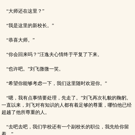
“大师还在这里？”
“我是这里的新校长。”
“恭喜大师。”
“你会回来吗？”汪逸夫心情终于平复了下来。
“也许吧。”刘飞微微一笑。
“希望你能够考虑一下，我们这里随时欢迎你。”
“嗯，我有点事情要处理，先走了。”刘飞再次礼貌的鞠躬。
一直以来，刘飞对有知识的人都有着足够的尊重，哪怕他已经
超越了他所尊重的人。
“去吧去吧，我们学校还有一个副校长的职位，我先给你留
着。”