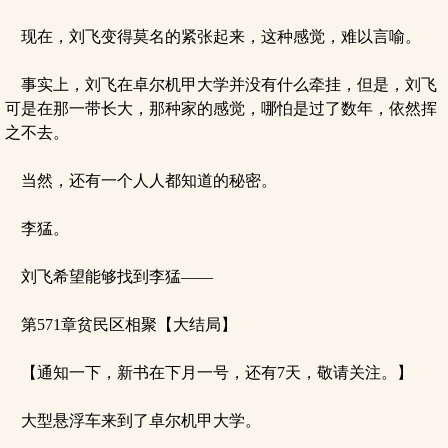
现在，刘飞变得莫名的紧张起来，这种感觉，难以言喻。
事实上，刘飞在卓尔机甲大学并没有什么牵挂，但是，刘飞
可是在那一带长大，那种家的感觉，哪怕是过了数年，依然挥
之不去。
当然，还有一个人人都知道的秘密。
李猛。
刘飞希望能够找到李猛——
第571章贫民区相聚【大结局】
【通知一下，新书在下月一号，还有7天，敬请关注。】
大型悬浮车来到了卓尔机甲大学。