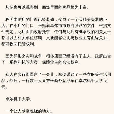
从橱窗可以观察到，商场里面的商品极为丰富。
程氏木雕店的门面已经装修，变成了一个买精美瓷器的小
店。在小店的门口，张贴着卓尔市市政府张贴的文件，根据文
件规定，此店面由政府托管，任何与此店有继承权的相关人士
都可以去相关单位咨询，只要能够证明与原业主有血缘关系，
都可收回托管权利。
因为异形之灾和战争，很多店面已经没有了主人，政府出台
了一系列的托管方案，保障业主的合法权利。
众人在步行街逗留了一会儿，顺便采购了一些衣服等生活用
品，然后，一行数十人又乘坐商务悬浮车往卓尔机甲大学飞
去。
卓尔机甲大学。
一个让人梦牵魂绕的地方。